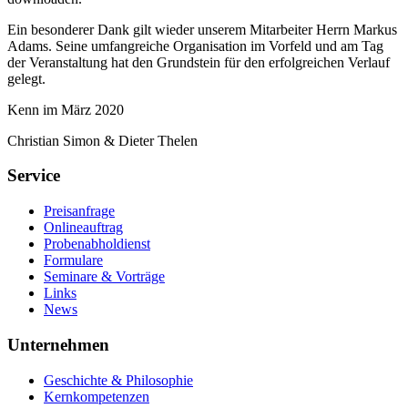
Ein besonderer Dank gilt wieder unserem Mitarbeiter Herrn Markus
Adams. Seine umfangreiche Organisation im Vorfeld und am Tag
der Veranstaltung hat den Grundstein für den erfolgreichen Verlauf
gelegt.
Kenn im März 2020
Christian Simon & Dieter Thelen
Service
Preisanfrage
Onlineauftrag
Probenabholdienst
Formulare
Seminare & Vorträge
Links
News
Unternehmen
Geschichte & Philosophie
Kernkompetenzen