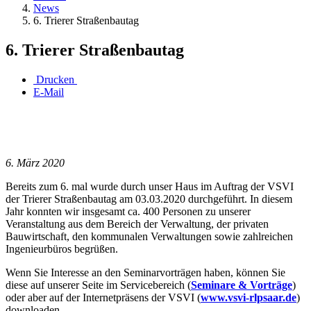
News
6. Trierer Straßenbautag
6. Trierer Straßenbautag
Drucken
E-Mail
6. März 2020
Bereits zum 6. mal wurde durch unser Haus im Auftrag der VSVI
der Trierer Straßenbautag am 03.03.2020 durchgeführt. In diesem
Jahr konnten wir insgesamt ca. 400 Personen zu unserer
Veranstaltung aus dem Bereich der Verwaltung, der privaten
Bauwirtschaft, den kommunalen Verwaltungen sowie zahlreichen
Ingenieurbüros begrüßen.
Wenn Sie Interesse an den Seminarvorträgen haben, können Sie
diese auf unserer Seite im Servicebereich (
Seminare & Vorträge
)
oder aber auf der Internetpräsens der VSVI (
www.vsvi-rlpsaar.de
)
downloaden.